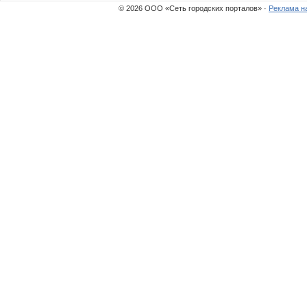
© 2026 ООО «Сеть городских порталов» ·
Реклама н